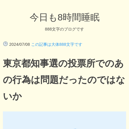
今日も8時間睡眠
888文字のブログです
2024/07/08
この記事は大体888文字です
東京都知事選の投票所でのあ
の行為は問題だったのではな
いか