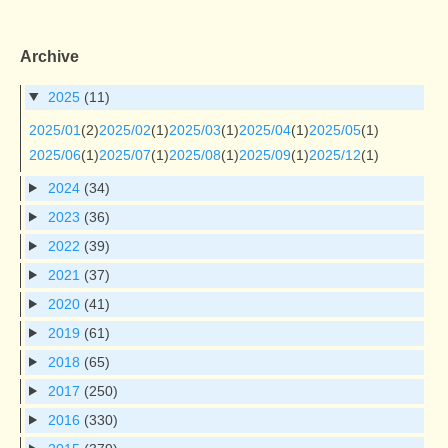
Archive
2025
(11)
2025/01
(2)
2025/02
(1)
2025/03
(1)
2025/04
(1)
2025/05
(1)
2025/06
(1)
2025/07
(1)
2025/08
(1)
2025/09
(1)
2025/12
(1)
2024
(34)
2023
(36)
2022
(39)
2021
(37)
2020
(41)
2019
(61)
2018
(65)
2017
(250)
2016
(330)