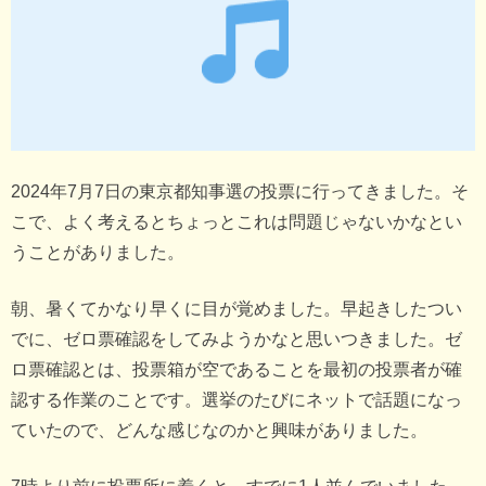
2024年7月7日の東京都知事選の投票に行ってきました。そ
こで、よく考えるとちょっとこれは問題じゃないかなとい
うことがありました。
朝、暑くてかなり早くに目が覚めました。早起きしたつい
でに、ゼロ票確認をしてみようかなと思いつきました。ゼ
ロ票確認とは、投票箱が空であることを最初の投票者が確
認する作業のことです。選挙のたびにネットで話題になっ
ていたので、どんな感じなのかと興味がありました。