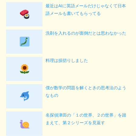
最近はAIに英語メールだけじゃなくて日本
語メールも書いてもらってる
洗剤を入れるのが面倒だとは思わなかった
料理は損切りしました
僕が数学の問題を解くときの思考法のよう
なもの
名探偵津田の「１の世界、２の世界」を踏
まえて、第２シリーズを見返す