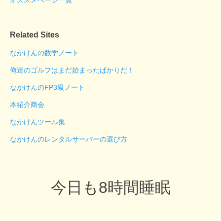
Related Sites
なかけんの数学ノート
俺達のゴルフはまだ始まったばかりだ！
なかけんのFP3級ノート
本紹介商会
なかけんツール集
なかけんのレンタルサーバーの選び方
今日も8時間睡眠