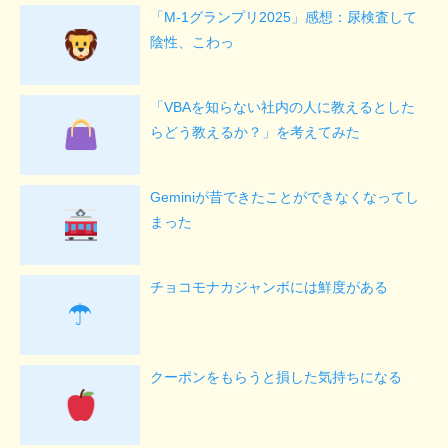
「M-1グランプリ2025」感想：尿検査して
陰性、こわっ
「VBAを知らない社内の人に教えるとした
らどう教えるか？」を考えてみた
Geminiが昔できたことができなくなってし
まった
チョコモナカジャンボには鮮度がある
☂
クーポンをもらうと損した気持ちになる