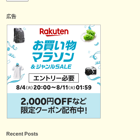
広告
Recent Posts