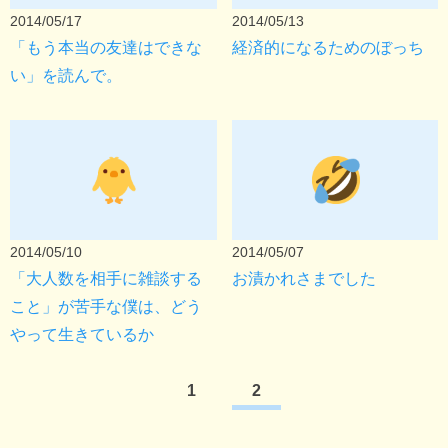
2014/05/17
2014/05/13
「もう本当の友達はできな
経済的になるためのぼっち
い」を読んで。
2014/05/10
2014/05/07
「大人数を相手に雑談する
お漬かれさまでした
こと」が苦手な僕は、どう
やって生きているか
1
2