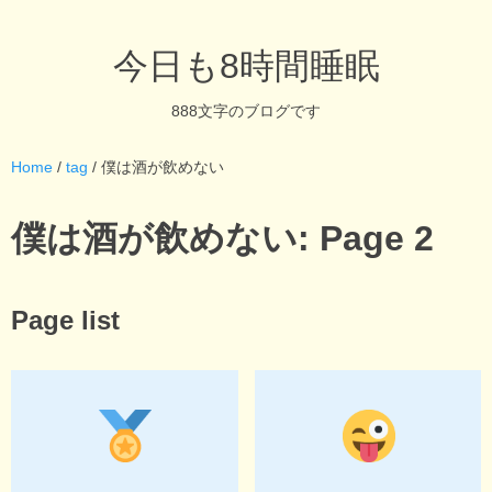
今日も8時間睡眠
888文字のブログです
Home
/
tag
/ 僕は酒が飲めない
僕は酒が飲めない: Page 2
Page list