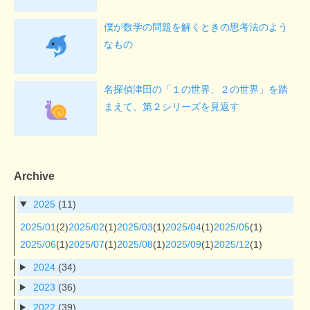
僕が数学の問題を解くときの思考法のよう
なもの
名探偵津田の「１の世界、２の世界」を踏
まえて、第２シリーズを見返す
Archive
2025
(11)
2025/01
(2)
2025/02
(1)
2025/03
(1)
2025/04
(1)
2025/05
(1)
2025/06
(1)
2025/07
(1)
2025/08
(1)
2025/09
(1)
2025/12
(1)
2024
(34)
2023
(36)
2022
(39)