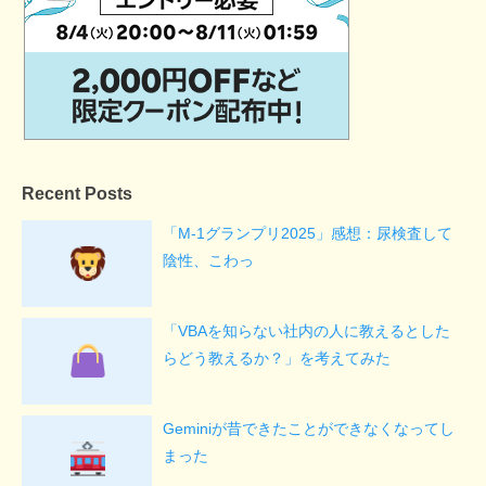
Recent Posts
「M-1グランプリ2025」感想：尿検査して
陰性、こわっ
「VBAを知らない社内の人に教えるとした
らどう教えるか？」を考えてみた
Geminiが昔できたことができなくなってし
まった