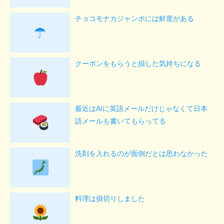
チョコモナカジャンボには鮮度がある
☂
クーポンをもらうと損した気持ちになる
最近はAIに英語メールだけじゃなくて日本
語メールも書いてもらってる
洗剤を入れるのが面倒だとは思わなかった
料理は損切りしました