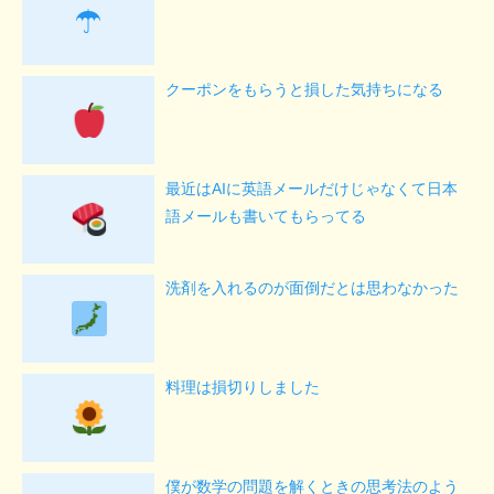
☂
クーポンをもらうと損した気持ちになる
最近はAIに英語メールだけじゃなくて日本
語メールも書いてもらってる
洗剤を入れるのが面倒だとは思わなかった
料理は損切りしました
僕が数学の問題を解くときの思考法のよう