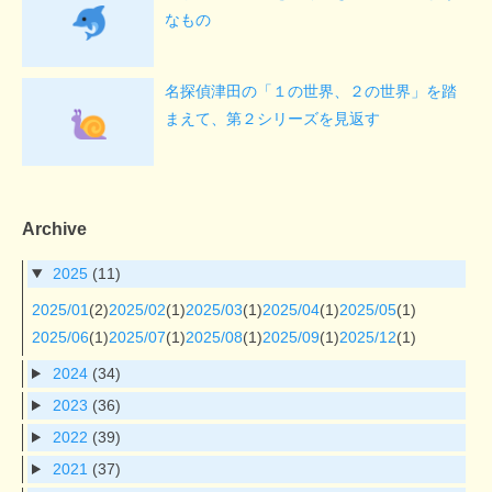
なもの
名探偵津田の「１の世界、２の世界」を踏
まえて、第２シリーズを見返す
Archive
2025
(11)
2025/01
(2)
2025/02
(1)
2025/03
(1)
2025/04
(1)
2025/05
(1)
2025/06
(1)
2025/07
(1)
2025/08
(1)
2025/09
(1)
2025/12
(1)
2024
(34)
2023
(36)
2022
(39)
2021
(37)