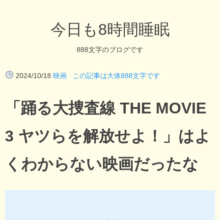
今日も8時間睡眠
888文字のブログです
2024/10/18
映画
この記事は大体888文字です
「踊る大捜査線 THE MOVIE
3 ヤツらを解放せよ！」はよ
くわからない映画だったな