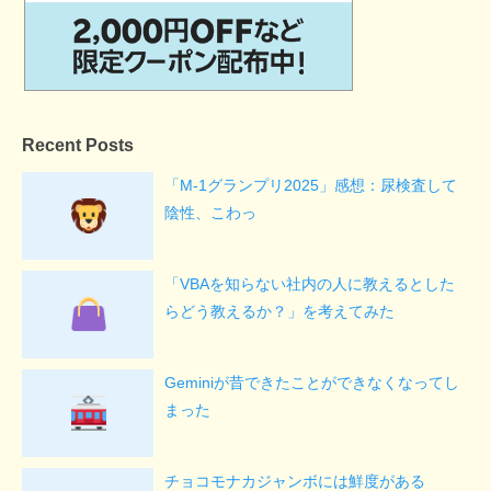
Recent Posts
「M-1グランプリ2025」感想：尿検査して
陰性、こわっ
「VBAを知らない社内の人に教えるとした
らどう教えるか？」を考えてみた
Geminiが昔できたことができなくなってし
まった
チョコモナカジャンボには鮮度がある