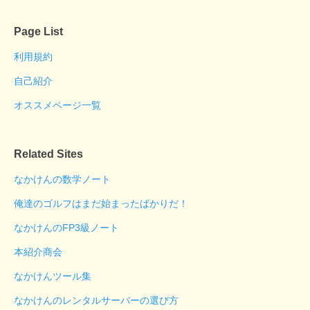
Page List
利用規約
自己紹介
オススメページ一覧
Related Sites
なかけんの数学ノート
俺達のゴルフはまだ始まったばかりだ！
なかけんのFP3級ノート
本紹介商会
なかけんツール集
なかけんのレンタルサーバーの選び方