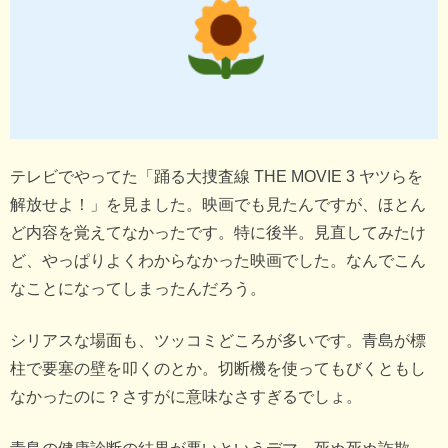
テレビでやってた「踊る大捜査線 THE MOVIE 3 ヤツらを
解放せよ！」を見ました。映画でも見たんですが、ほとん
ど内容を覚えてなかったです。特に後半。見直してみたけ
ど、やっぱりよくわからなかった映画でした。なんでこん
なことになってしまったんだろう。
シリアスな場面も、ツッコミどころが多いです。青島が標
柱で要塞の壁を叩くのとか。切断機を使ってもびくともし
なかったのに？さすがに意味なさすぎるでしょ。