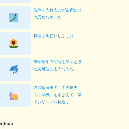
洗剤を入れるのが面倒だと
は思わなかった
料理は損切りしました
僕が数学の問題を解くとき
の思考法のようなもの
名探偵津田の「１の世界、
２の世界」を踏まえて、第
２シリーズを見返す
rchive