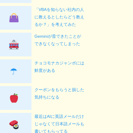
「VBAを知らない社内の人
に教えるとしたらどう教え
るか？」を考えてみた
Geminiが昔できたことが
できなくなってしまった
チョコモナカジャンボには
☂
鮮度がある
クーポンをもらうと損した
気持ちになる
最近はAIに英語メールだけ
じゃなくて日本語メールも
書いてもらってる