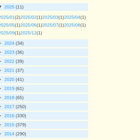
2025
(11)
2025/01
(2)
2025/02
(1)
2025/03
(1)
2025/04
(1)
2025/05
(1)
2025/06
(1)
2025/07
(1)
2025/08
(1)
2025/09
(1)
2025/12
(1)
2024
(34)
2023
(36)
2022
(39)
2021
(37)
2020
(41)
2019
(61)
2018
(65)
2017
(250)
2016
(330)
2015
(379)
2014
(290)