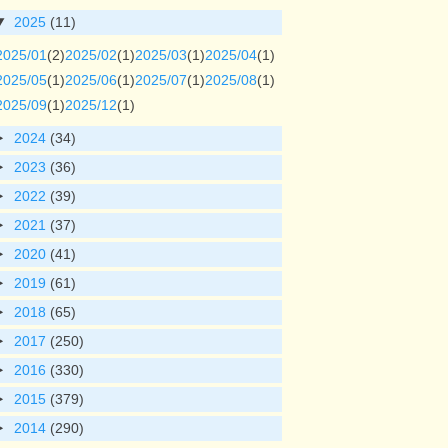
2025
(11)
2025/01
(2)
2025/02
(1)
2025/03
(1)
2025/04
(1)
2025/05
(1)
2025/06
(1)
2025/07
(1)
2025/08
(1)
2025/09
(1)
2025/12
(1)
2024
(34)
2023
(36)
2022
(39)
2021
(37)
2020
(41)
2019
(61)
2018
(65)
2017
(250)
2016
(330)
2015
(379)
2014
(290)