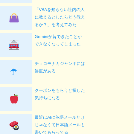
「VBAを知らない社内の人
に教えるとしたらどう教え
るか？」を考えてみた
Geminiが昔できたことが
できなくなってしまった
チョコモナカジャンボには
☂
鮮度がある
クーポンをもらうと損した
気持ちになる
最近はAIに英語メールだけ
じゃなくて日本語メールも
書いてもらってる