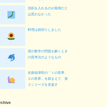
洗剤を入れるのが面倒だと
は思わなかった
料理は損切りしました
僕が数学の問題を解くとき
の思考法のようなもの
名探偵津田の「１の世界、
２の世界」を踏まえて、第
２シリーズを見返す
rchive