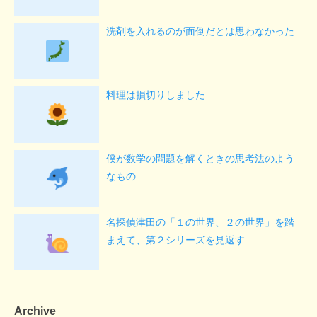
洗剤を入れるのが面倒だとは思わなかった
料理は損切りしました
僕が数学の問題を解くときの思考法のよう
なもの
名探偵津田の「１の世界、２の世界」を踏
まえて、第２シリーズを見返す
Archive