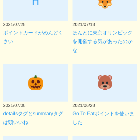
⛩
2021/07/28
2021/07/18
ポイントカードがめんどく
ほんとに東京オリンピック
さい
を開催する気があったのか
な
2021/07/08
2021/06/28
detailsタグとsummaryタグ
Go To Eatポイントを使いま
は頭いいね
した