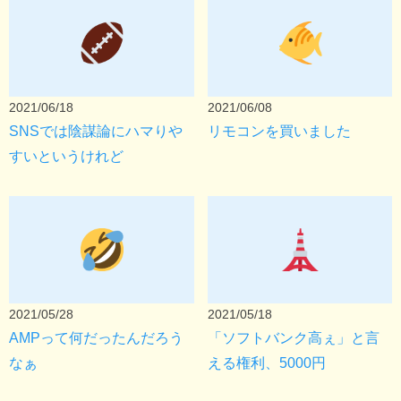
2021/06/18
2021/06/08
SNSでは陰謀論にハマりや
リモコンを買いました
すいというけれど
2021/05/28
2021/05/18
AMPって何だったんだろう
「ソフトバンク高ぇ」と言
なぁ
える権利、5000円