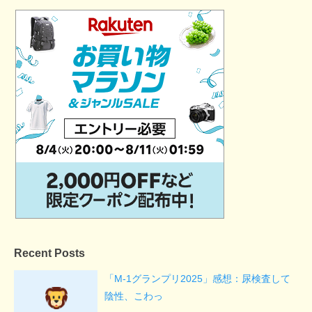
Recent Posts
「M-1グランプリ2025」感想：尿検査して
陰性、こわっ