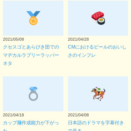
2021/05/08
2021/04/28
クセスゴとあらびき団での
CMにおけるビールのおいし
マヂカルラブリーラッパー
さのインフレ
ネタ
2021/04/18
2021/04/08
カップ麺作成能力が下がっ
日本語のドラマを字幕付き
た
で見る