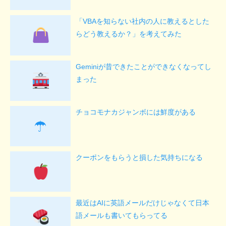
「VBAを知らない社内の人に教えるとした
らどう教えるか？」を考えてみた
Geminiが昔できたことができなくなってし
まった
チョコモナカジャンボには鮮度がある
☂
クーポンをもらうと損した気持ちになる
最近はAIに英語メールだけじゃなくて日本
語メールも書いてもらってる