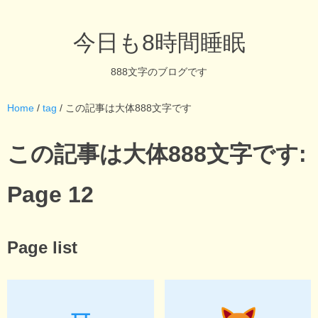
今日も8時間睡眠
888文字のブログです
Home
/
tag
/ この記事は大体888文字です
この記事は大体888文字です:
Page 12
Page list