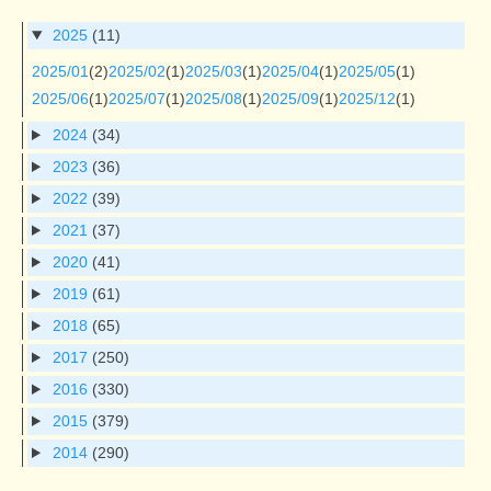
2025
(11)
2025/01
(2)
2025/02
(1)
2025/03
(1)
2025/04
(1)
2025/05
(1)
2025/06
(1)
2025/07
(1)
2025/08
(1)
2025/09
(1)
2025/12
(1)
2024
(34)
2023
(36)
2022
(39)
2021
(37)
2020
(41)
2019
(61)
2018
(65)
2017
(250)
2016
(330)
2015
(379)
2014
(290)